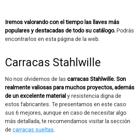
Iremos valorando con el tiempo las llaves más
populares y destacadas de todo su catálogo.
Podrás
encontrarlos en esta página de la web.
Carracas Stahlwille
No nos olvidemos de las
carracas Stahlwille. Son
realmente valiosas para muchos proyectos, además
de un excelente material
y resistencia digna de
estos fabricantes. Te presentamos en este caso
sus 6 mejores, aunque en caso de necesitar algo
más detallada, te recomendamos visitar la sección
de
carracas sueltas
.