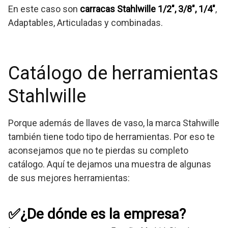
En este caso son
carracas Stahlwille 1/2″, 3/8″, 1/4″
,
Adaptables, Articuladas y combinadas.
Catálogo de herramientas
Stahlwille
Porque además de llaves de vaso, la marca Stahwille
también tiene todo tipo de herramientas. Por eso te
aconsejamos que no te pierdas su completo
catálogo. Aquí te dejamos una muestra de algunas
de sus mejores herramientas:
✅¿De dónde es la empresa?