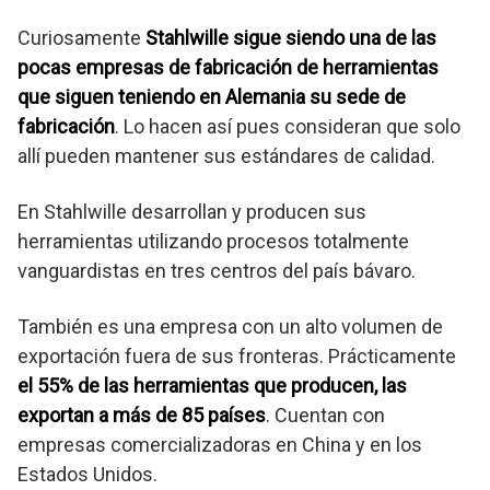
Curiosamente
Stahlwille sigue siendo una de las
pocas empresas de fabricación de herramientas
que siguen teniendo en Alemania su sede de
fabricación
. Lo hacen así pues consideran que solo
allí pueden mantener sus estándares de calidad.
En Stahlwille desarrollan y producen sus
herramientas utilizando procesos totalmente
vanguardistas en tres centros del país bávaro.
También es una empresa con un alto volumen de
exportación fuera de sus fronteras. Prácticamente
el 55% de las herramientas que producen, las
exportan a más de 85 países
. Cuentan con
empresas comercializadoras en China y en los
Estados Unidos.