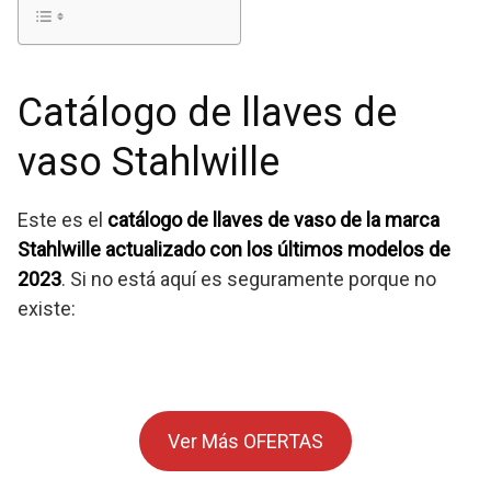
Catálogo de llaves de
vaso Stahlwille
Este es el
catálogo de llaves de vaso de la marca
Stahlwille actualizado con los últimos modelos de
2023
. Si no está aquí es seguramente porque no
existe:
Ver Más OFERTAS