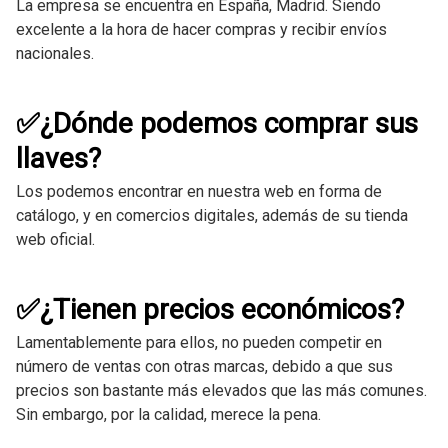
La empresa se encuentra en España, Madrid. Siendo
excelente a la hora de hacer compras y recibir envíos
nacionales.
✅¿Dónde podemos comprar sus
llaves?
Los podemos encontrar en nuestra web en forma de
catálogo, y en comercios digitales, además de su tienda
web oficial.
✅¿Tienen precios económicos?
Lamentablemente para ellos, no pueden competir en
número de ventas con otras marcas, debido a que sus
precios son bastante más elevados que las más comunes.
Sin embargo, por la calidad, merece la pena.