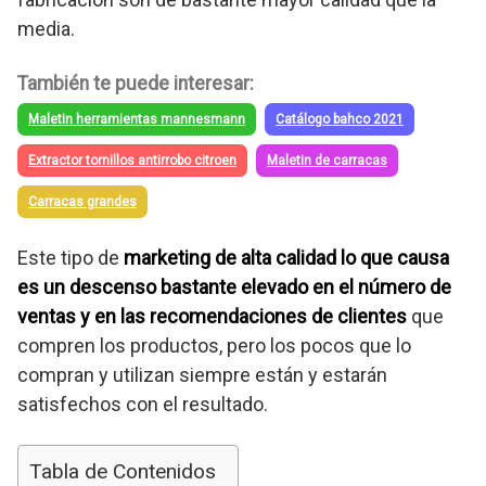
media.
También te puede interesar:
Maletin herramientas mannesmann
Catálogo bahco 2021
Extractor tornillos antirrobo citroen
Maletin de carracas
Carracas grandes
Este tipo de
marketing de alta calidad lo que causa
es un descenso bastante elevado en el número de
ventas y en las recomendaciones de clientes
que
compren los productos, pero los pocos que lo
compran y utilizan siempre están y estarán
satisfechos con el resultado.
Tabla de Contenidos