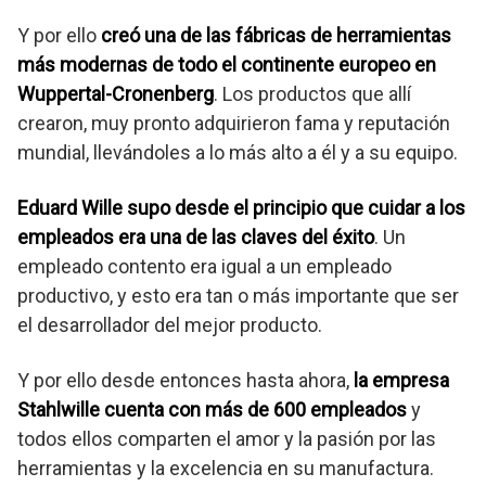
Y por ello
creó una de las fábricas de herramientas
más modernas de todo el continente europeo en
Wuppertal-Cronenberg
. Los productos que allí
crearon, muy pronto adquirieron fama y reputación
mundial, llevándoles a lo más alto a él y a su equipo.
Eduard Wille supo desde el principio que cuidar a los
empleados era una de las claves del éxito
. Un
empleado contento era igual a un empleado
productivo, y esto era tan o más importante que ser
el desarrollador del mejor producto.
Y por ello desde entonces hasta ahora,
la empresa
Stahlwille cuenta con más de 600 empleados
y
todos ellos comparten el amor y la pasión por las
herramientas y la excelencia en su manufactura.