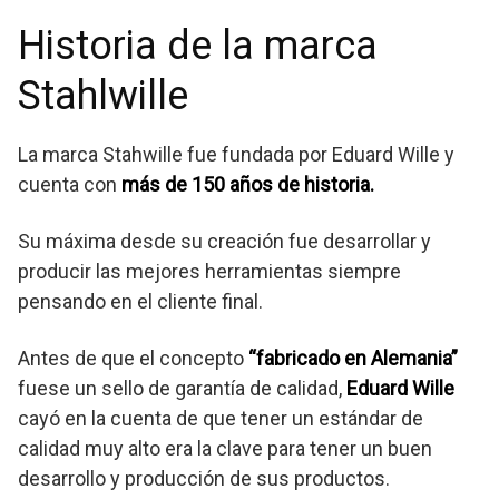
Historia de la marca
Stahlwille
La marca Stahwille fue fundada por Eduard Wille y
cuenta con
más de 150 años de historia.
Su máxima desde su creación fue desarrollar y
producir las mejores herramientas siempre
pensando en el cliente final.
Antes de que el concepto
“fabricado en Alemania”
fuese un sello de garantía de calidad,
Eduard Wille
cayó en la cuenta de que tener un estándar de
calidad muy alto era la clave para tener un buen
desarrollo y producción de sus productos.