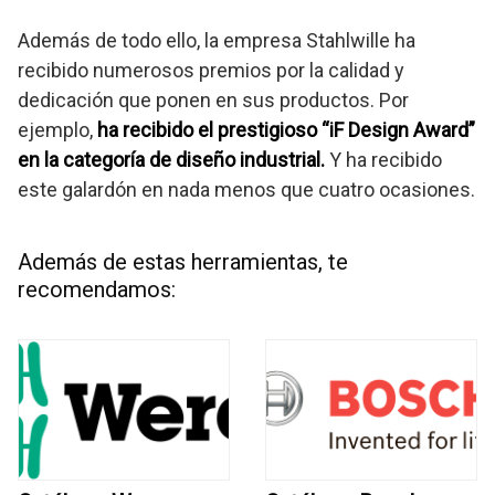
Además de todo ello, la empresa Stahlwille ha
recibido numerosos premios por la calidad y
dedicación que ponen en sus productos. Por
ejemplo,
ha recibido el prestigioso “iF Design Award”
en la categoría de diseño industrial.
Y ha recibido
este galardón en nada menos que cuatro ocasiones.
Además de estas herramientas, te
recomendamos: