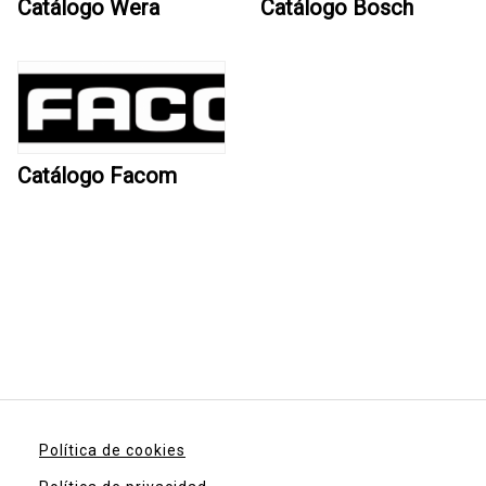
Catálogo Wera
Catálogo Bosch
Catálogo Facom
Política de cookies