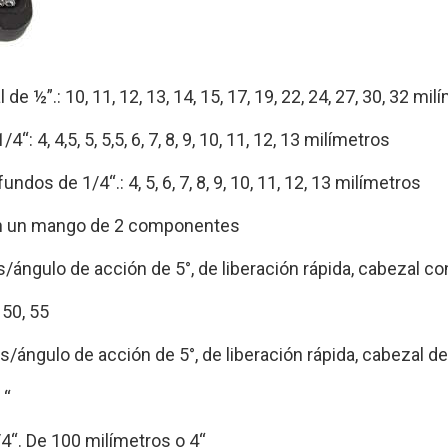
e ½”.: 10, 11, 12, 13, 14, 15, 17, 19, 22, 24, 27, 30, 32 mil
 4, 4,5, 5, 5,5, 6, 7, 8, 9, 10, 11, 12, 13 milímetros
dos de 1/4“.: 4, 5, 6, 7, 8, 9, 10, 11, 12, 13 milímetros
con un mango de 2 componentes
s/ángulo de acción de 5°, de liberación rápida, cabezal co
 50, 55
es/ángulo de acción de 5°, de liberación rápida, cabezal de
 “
/4“. De 100 milímetros o 4“