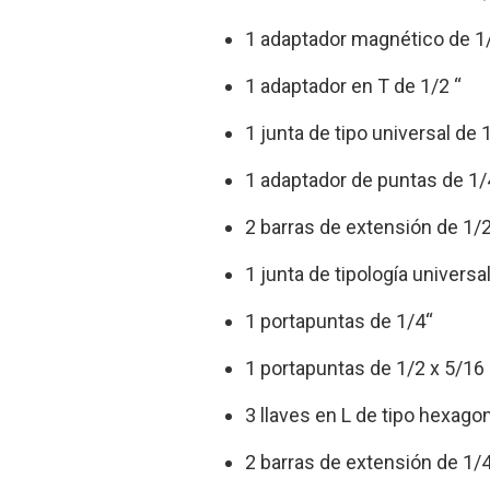
1 adaptador magnético de 1
1 adaptador en T de 1/2 “
1 junta de tipo universal de 
1 adaptador de puntas de 1/
2 barras de extensión de 1/
1 junta de tipología universal
1 portapuntas de 1/4“
1 portapuntas de 1/2 x 5/16
3 llaves en L de tipo hexagon
2 barras de extensión de 1/