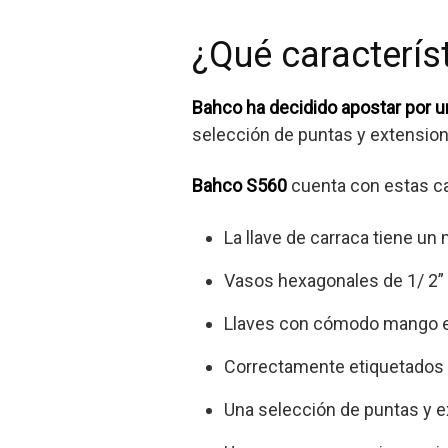
¿Qué caracterís
Bahco ha decidido apostar por u
selección de puntas y extension
Bahco S560
cuenta con estas ca
La llave de carraca tiene un
Vasos hexagonales de 1/ 2” 
Llaves con cómodo mango e
Correctamente etiquetados l
Una selección de puntas y 