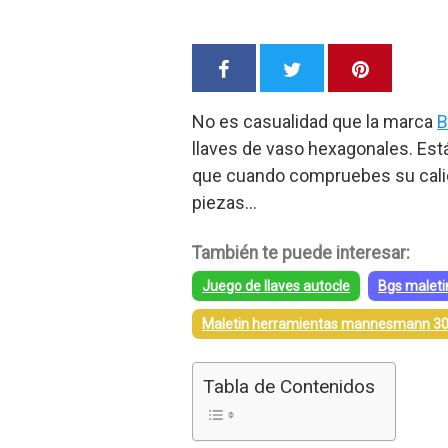
No es casualidad que la marca
B
llaves de vaso hexagonales. Es
que cuando compruebes su cal
piezas…
También te puede interesar:
Juego de llaves autocle
Bgs maleti
Maletin herramientas mannesmann 30
Tabla de Contenidos