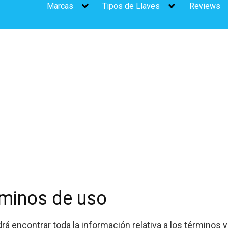
Marcas
Tipos de Llaves
Reviews
érminos de uso
rá encontrar toda la información relativa a los términos 