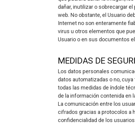
dañar, inutilizar o sobrecargar el
web. No obstante, el Usuario de
Internet no son enteramente fiab
virus u otros elementos que pue
Usuario o en sus documentos el
MEDIDAS DE SEGUR
Los datos personales comunicad
datos automatizadas o no, cuya 
todas las medidas de índole técni
de la información contenida en 
La comunicación entre los usuari
cifrados gracias a protocolos a 
confidencialidad de los usuarios