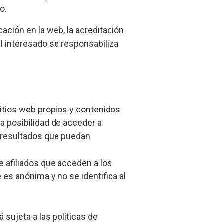
o.
ación en la web, la acreditación
l interesado se responsabiliza
sitios web propios y contenidos
la posibilidad de acceder a
s resultados que puedan
e afiliados que acceden a los
 es anónima y no se identifica al
 sujeta a las políticas de